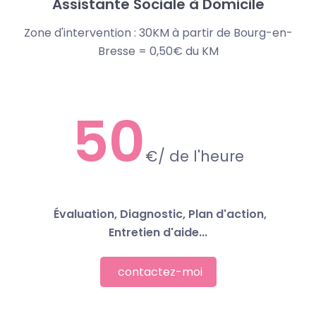
Assistante Sociale à Domicile
Zone d'intervention : 30KM à partir de Bourg-en-
Bresse = 0,50€ du KM
50
€
/ de l'heure
Évaluation, Diagnostic, Plan d'action,
Entretien d'aide...
contactez-moi